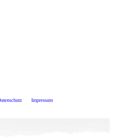
atenschutz
Impressum