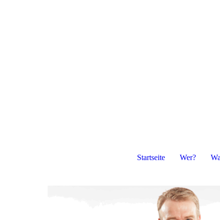
Startseite
Wer?
Wa