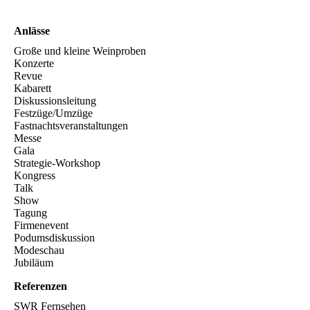
Anlässe
Große und kleine Weinproben
Konzerte
Revue
Kabarett
Diskussionsleitung
Festzüge/Umzüge
Fastnachtsveranstaltungen
Messe
Gala
Strategie-Workshop
Kongress
Talk
Show
Tagung
Firmenevent
Podumsdiskussion
Modeschau
Jubiläum
Referenzen
SWR Fernsehen