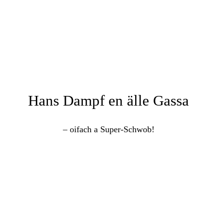
Hans Dampf en älle Gassa
– oifach a Super-Schwob!